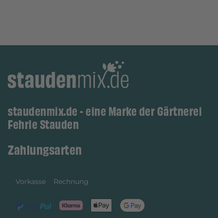
staudenmix.de - eine Marke der Gärtnerei
Fehrle Stauden
Zahlungsarten
Vorkasse
Rechnung