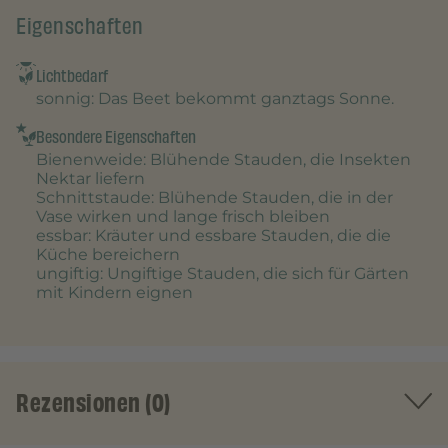
Eigenschaften
Lichtbedarf
sonnig
: Das Beet bekommt ganztags Sonne.
Besondere Eigenschaften
Bienenweide
: Blühende Stauden, die Insekten
Nektar liefern
Schnittstaude
: Blühende Stauden, die in der
Vase wirken und lange frisch bleiben
essbar
: Kräuter und essbare Stauden, die die
Küche bereichern
ungiftig
: Ungiftige Stauden, die sich für Gärten
mit Kindern eignen
Rezensionen (0)