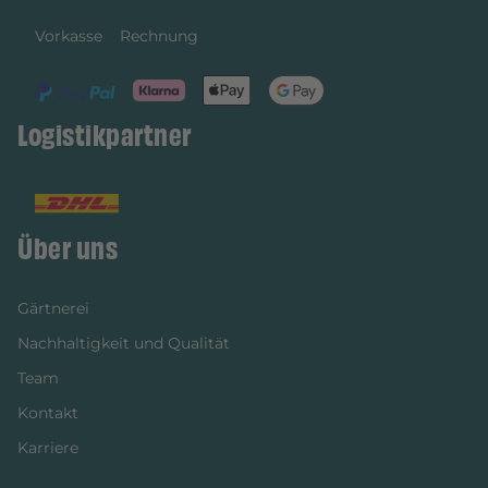
Vorkasse
Rechnung
Logistikpartner
Über uns
Gärtnerei
Nachhaltigkeit und Qualität
Team
Kontakt
Karriere