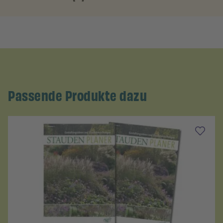
Passende Produkte dazu