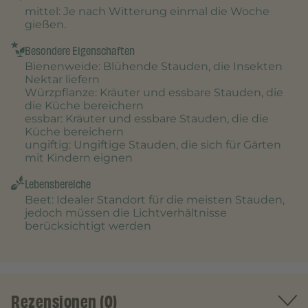
mittel
: Je nach Witterung einmal die Woche
gießen.
Besondere Eigenschaften
Bienenweide
: Blühende Stauden, die Insekten
Nektar liefern
Würzpflanze
: Kräuter und essbare Stauden, die
die Küche bereichern
essbar
: Kräuter und essbare Stauden, die die
Küche bereichern
ungiftig
: Ungiftige Stauden, die sich für Gärten
mit Kindern eignen
Lebensbereiche
Beet
: Idealer Standort für die meisten Stauden,
jedoch müssen die Lichtverhältnisse
berücksichtigt werden
Rezensionen (0)