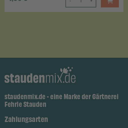
-
+
staudenmix.de - eine Marke der Gärtnerei
Fehrle Stauden
Zahlungsarten