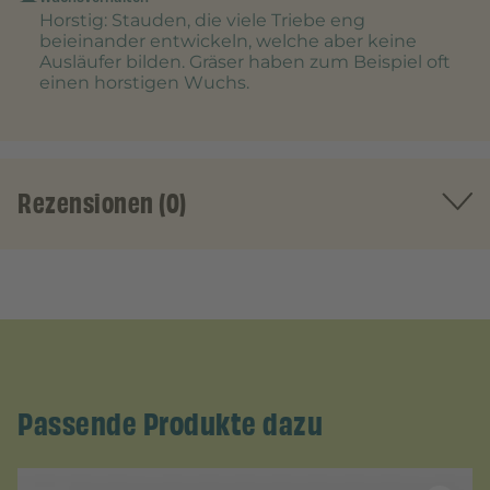
Horstig
: Stauden, die viele Triebe eng
beieinander entwickeln, welche aber keine
Ausläufer bilden. Gräser haben zum Beispiel oft
einen horstigen Wuchs.
Rezensionen (0)
Passende Produkte dazu