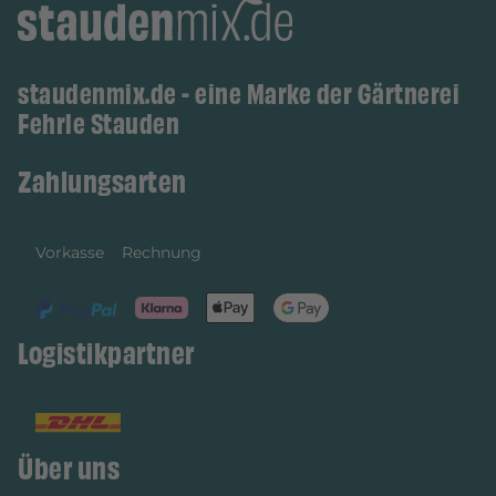
staudenmix.de - eine Marke der Gärtnerei
Fehrle Stauden
Zahlungsarten
Vorkasse
Rechnung
Logistikpartner
Über uns