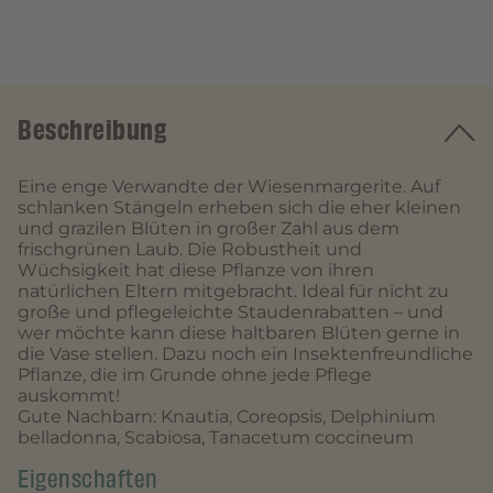
Beschreibung
Eine enge Verwandte der Wiesenmargerite. Auf
schlanken Stängeln erheben sich die eher kleinen
und grazilen Blüten in großer Zahl aus dem
frischgrünen Laub. Die Robustheit und
Wüchsigkeit hat diese Pflanze von ihren
natürlichen Eltern mitgebracht. Ideal für nicht zu
große und pflegeleichte Staudenrabatten – und
wer möchte kann diese haltbaren Blüten gerne in
die Vase stellen. Dazu noch ein Insektenfreundliche
Pflanze, die im Grunde ohne jede Pflege
auskommt!
Gute Nachbarn: Knautia, Coreopsis, Delphinium
belladonna, Scabiosa, Tanacetum coccineum
Eigenschaften