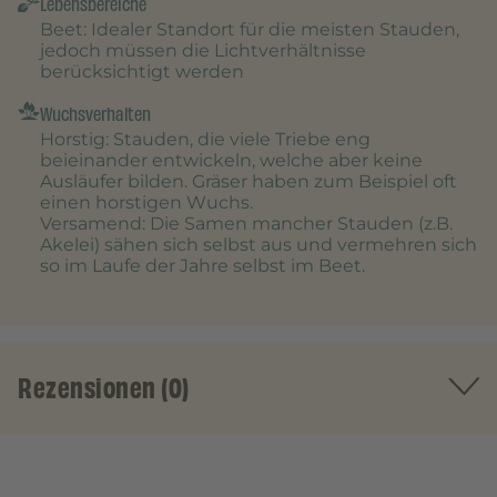
Lebensbereiche
Beet
: Idealer Standort für die meisten Stauden,
jedoch müssen die Lichtverhältnisse
berücksichtigt werden
Wuchsverhalten
Horstig
: Stauden, die viele Triebe eng
beieinander entwickeln, welche aber keine
Ausläufer bilden. Gräser haben zum Beispiel oft
einen horstigen Wuchs.
Versamend
: Die Samen mancher Stauden (z.B.
Akelei) sähen sich selbst aus und vermehren sich
so im Laufe der Jahre selbst im Beet.
Rezensionen (0)