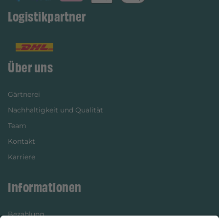
Logistikpartner
Über uns
Gärtnerei
Nachhaltigkeit und Qualität
Team
Kontakt
Karriere
Informationen
Bezahlung