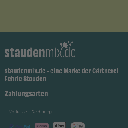
staudenmix.de - eine Marke der Gärtnerei
Fehrle Stauden
Zahlungsarten
Vorkasse
Rechnung