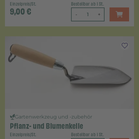
Einzelpreis/St.
Bestellbar ab 1 St.
9,00
€
-
+
Gartenwerkzeug und -zubehör
Pflanz- und Blumenkelle
Einzelpreis/St.
Bestellbar ab 1 St.