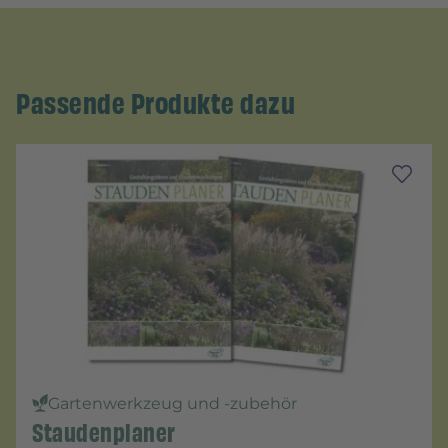
Passende Produkte dazu
Gartenwerkzeug und -zubehör
Staudenplaner