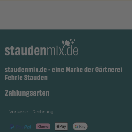
staudenmix.de - eine Marke der Gärtnerei
Fehrle Stauden
Zahlungsarten
Vorkasse
Rechnung