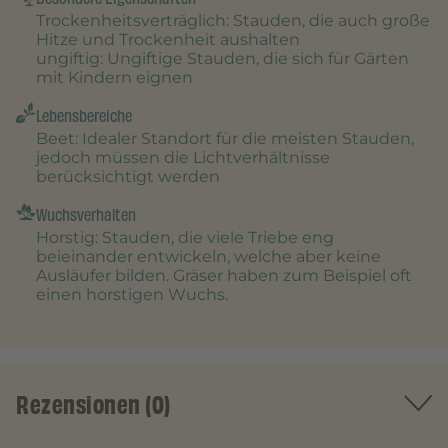
Trockenheitsverträglich
: Stauden, die auch große
Hitze und Trockenheit aushalten
ungiftig
: Ungiftige Stauden, die sich für Gärten
mit Kindern eignen
Lebensbereiche
Beet
: Idealer Standort für die meisten Stauden,
jedoch müssen die Lichtverhältnisse
berücksichtigt werden
Wuchsverhalten
Horstig
: Stauden, die viele Triebe eng
beieinander entwickeln, welche aber keine
Ausläufer bilden. Gräser haben zum Beispiel oft
einen horstigen Wuchs.
Rezensionen (0)