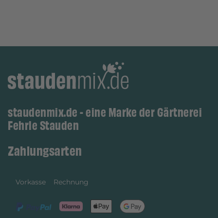
staudenmix.de - eine Marke der Gärtnerei
Fehrle Stauden
Zahlungsarten
Vorkasse
Rechnung