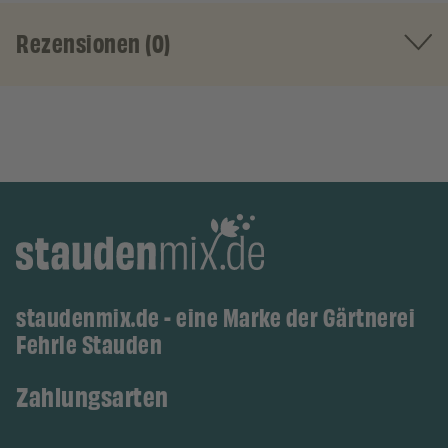
Rezensionen (0)
staudenmix.de - eine Marke der Gärtnerei
Fehrle Stauden
Zahlungsarten