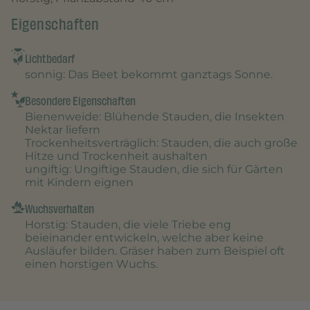
Eigenschaften
Lichtbedarf
sonnig
: Das Beet bekommt ganztags Sonne.
Besondere Eigenschaften
Bienenweide
: Blühende Stauden, die Insekten
Nektar liefern
Trockenheitsverträglich
: Stauden, die auch große
Hitze und Trockenheit aushalten
ungiftig
: Ungiftige Stauden, die sich für Gärten
mit Kindern eignen
Wuchsverhalten
Horstig
: Stauden, die viele Triebe eng
beieinander entwickeln, welche aber keine
Ausläufer bilden. Gräser haben zum Beispiel oft
einen horstigen Wuchs.