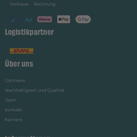
Vorkasse
Rechnung
Logistikpartner
Über uns
Gärtnerei
Nachhaltigkeit und Qualität
Team
Kontakt
Karriere