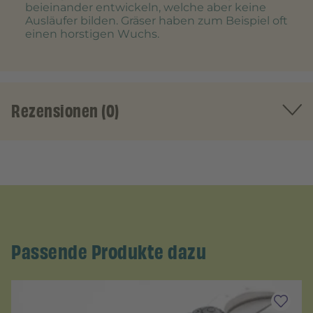
beieinander entwickeln, welche aber keine
Ausläufer bilden. Gräser haben zum Beispiel oft
einen horstigen Wuchs.
Rezensionen (0)
Passende Produkte dazu