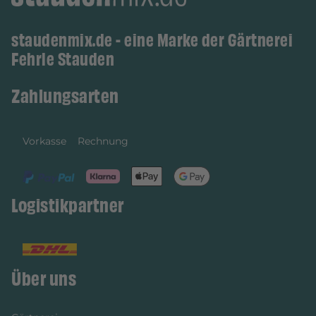
staudenmix.de - eine Marke der Gärtnerei
Fehrle Stauden
Zahlungsarten
Vorkasse
Rechnung
Logistikpartner
Über uns