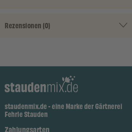
Rezensionen (0)
staudenmix.de - eine Marke der Gärtnerei
Fehrle Stauden
Zahlungsarten