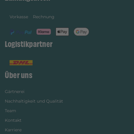
Vorkasse
Rechnung
Logistikpartner
Über uns
Gärtnerei
Nachhaltigkeit und Qualität
Team
Kontakt
Karriere