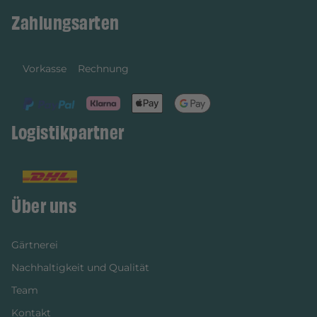
Zahlungsarten
Vorkasse
Rechnung
Logistikpartner
Über uns
Gärtnerei
Nachhaltigkeit und Qualität
Team
Kontakt