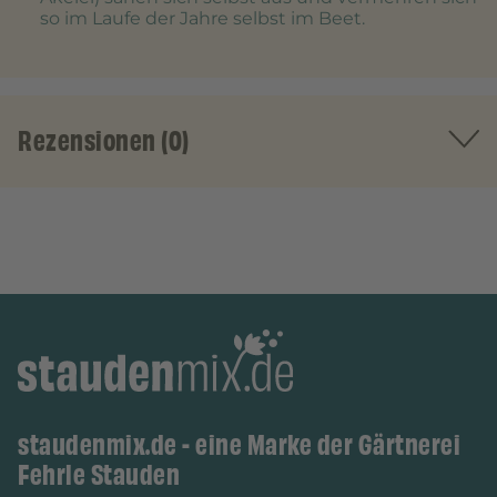
so im Laufe der Jahre selbst im Beet.
Rezensionen (0)
staudenmix.de - eine Marke der Gärtnerei
Fehrle Stauden