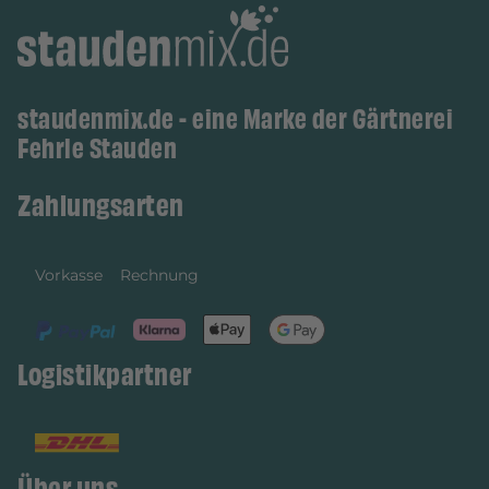
staudenmix.de - eine Marke der Gärtnerei
Fehrle Stauden
Zahlungsarten
Vorkasse
Rechnung
Logistikpartner
Über uns