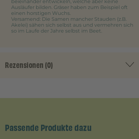
beieinander entwickeln, welche aber keine
Ausläufer bilden. Gräser haben zum Beispiel oft
einen horstigen Wuchs.
Versamend
: Die Samen mancher Stauden (z.B.
Akelei) sähen sich selbst aus und vermehren sich
so im Laufe der Jahre selbst im Beet.
Rezensionen (0)
Passende Produkte dazu