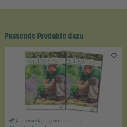
Passende Produkte dazu
Gartenwerkzeug und -zubehör