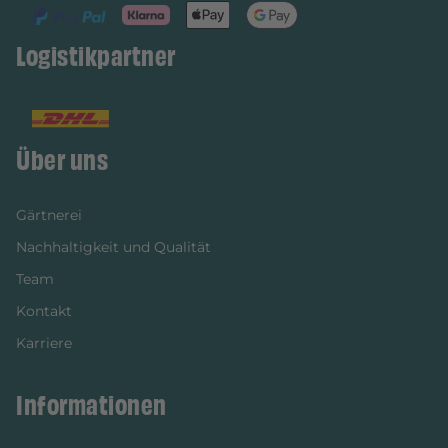
Logistikpartner
Über uns
Gärtnerei
Nachhaltigkeit und Qualität
Team
Kontakt
Karriere
Informationen