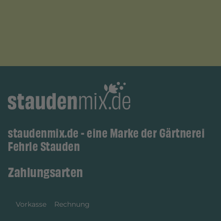
staudenmix.de - eine Marke der Gärtnerei
Fehrle Stauden
Zahlungsarten
Vorkasse
Rechnung