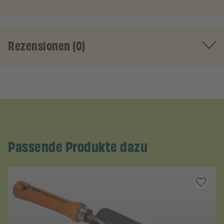
Rezensionen (0)
Passende Produkte dazu