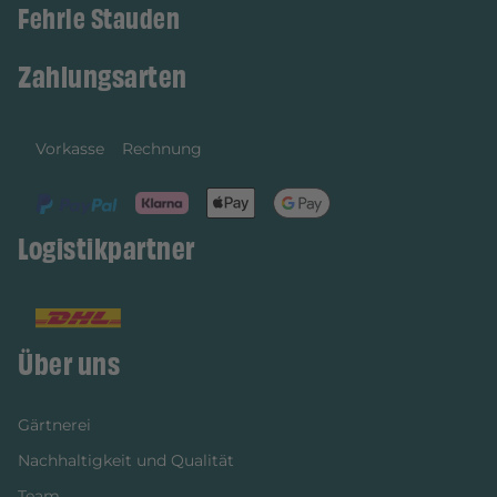
Fehrle Stauden
Zahlungsarten
Vorkasse
Rechnung
Logistikpartner
Über uns
Gärtnerei
Nachhaltigkeit und Qualität
Team