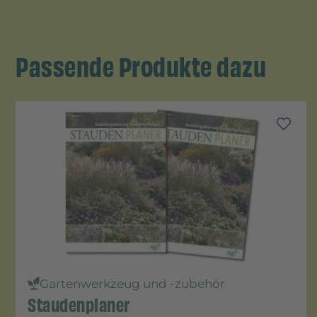
Passende Produkte dazu
Gartenwerkzeug und -zubehör
Staudenplaner