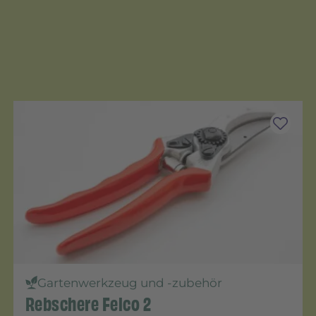
Gartenwerkzeug und -zubehör
Rebschere Felco 2