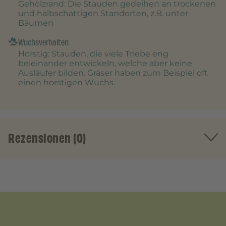
Gehölzrand
: Die Stauden gedeihen an trockenen
und halbschattigen Standorten, z.B. unter
Bäumen
Wuchsverhalten
Horstig
: Stauden, die viele Triebe eng
beieinander entwickeln, welche aber keine
Ausläufer bilden. Gräser haben zum Beispiel oft
einen horstigen Wuchs.
Rezensionen (0)