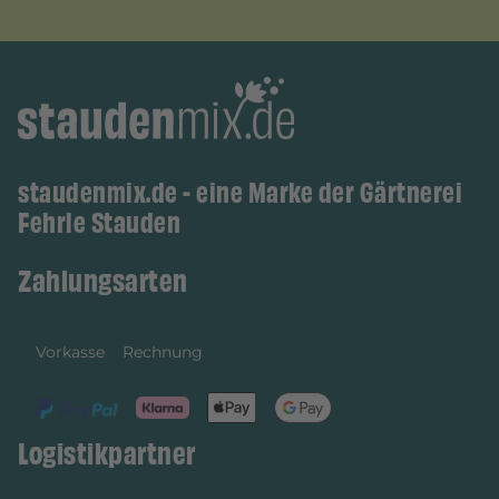
staudenmix.de - eine Marke der Gärtnerei
Fehrle Stauden
Zahlungsarten
Vorkasse
Rechnung
Logistikpartner