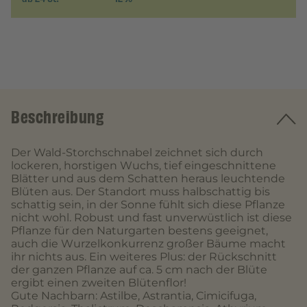
Beschreibung
Der Wald-Storchschnabel zeichnet sich durch
lockeren, horstigen Wuchs, tief eingeschnittene
Blätter und aus dem Schatten heraus leuchtende
Blüten aus. Der Standort muss halbschattig bis
schattig sein, in der Sonne fühlt sich diese Pflanze
nicht wohl. Robust und fast unverwüstlich ist diese
Pflanze für den Naturgarten bestens geeignet,
auch die Wurzelkonkurrenz großer Bäume macht
ihr nichts aus. Ein weiteres Plus: der Rückschnitt
der ganzen Pflanze auf ca. 5 cm nach der Blüte
ergibt einen zweiten Blütenflor!
Gute Nachbarn: Astilbe, Astrantia, Cimicifuga,