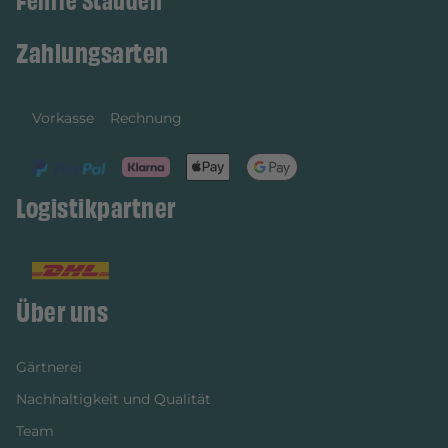
Fehrle Stauden
Zahlungsarten
Vorkasse
Rechnung
Logistikpartner
Über uns
Gärtnerei
Nachhaltigkeit und Qualität
Team