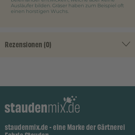
Ausläufer bilden. Gräser haben zum Beispiel oft
einen horstigen Wuchs.
Rezensionen (0)
staudenmix.de - eine Marke der Gärtnerei