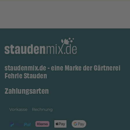
staudenmix.de - eine Marke der Gärtnerei
Fehrle Stauden
Zahlungsarten
Vorkasse
Rechnung