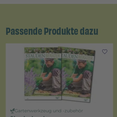
Passende Produkte dazu
Gartenwerkzeug und -zubehör