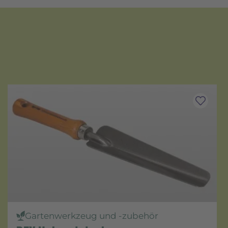
Gartenwerkzeug und -zubehör