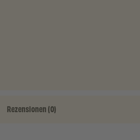
Rezensionen (0)