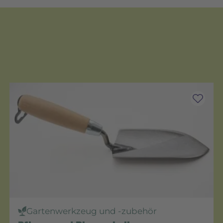
Gartenwerkzeug und -zubehör