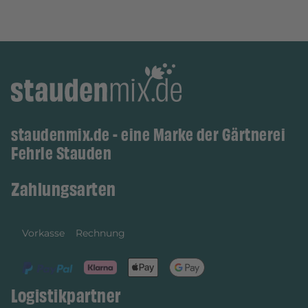
staudenmix.de - eine Marke der Gärtnerei
Fehrle Stauden
Zahlungsarten
Vorkasse
Rechnung
Logistikpartner