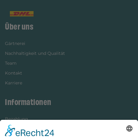
Über uns
Gärtnerei
Nachhaltigkeit und Qualität
Team
Kontakt
Karriere
Informationen
Bezahlung
Newsletter