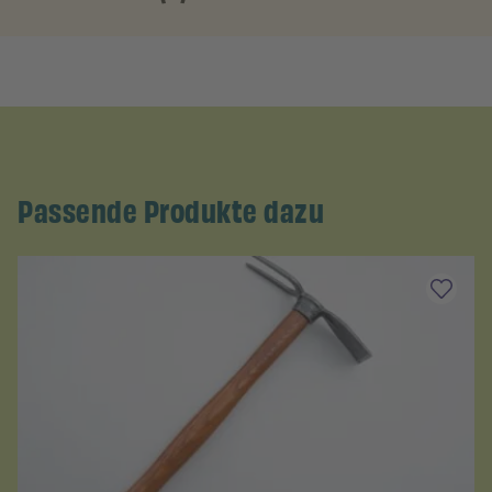
Passende Produkte dazu