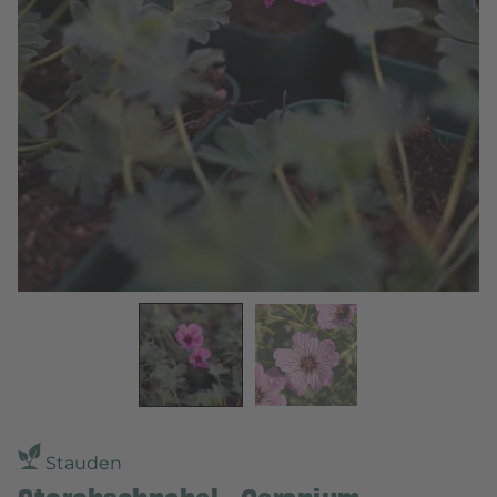
Stauden