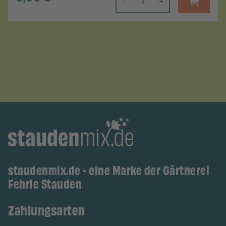
-
+
staudenmix.de - eine Marke der Gärtnerei
Fehrle Stauden
Zahlungsarten