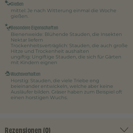
Gießen
mittel
: Je nach Witterung einmal die Woche
gießen.
Besondere Eigenschaften
Bienenweide
: Blühende Stauden, die Insekten
Nektar liefern
Trockenheitsverträglich
: Stauden, die auch große
Hitze und Trockenheit aushalten
ungiftig
: Ungiftige Stauden, die sich für Gärten
mit Kindern eignen
Wuchsverhalten
Horstig
: Stauden, die viele Triebe eng
beieinander entwickeln, welche aber keine
Ausläufer bilden. Gräser haben zum Beispiel oft
einen horstigen Wuchs.
Rezensionen (0)