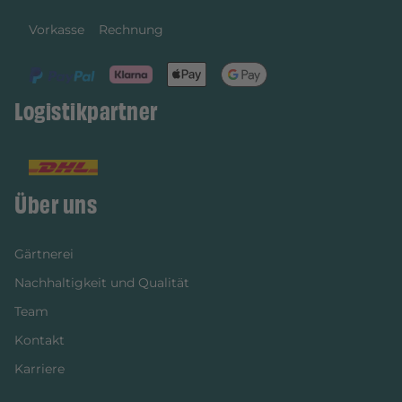
Vorkasse
Rechnung
Logistikpartner
Über uns
Gärtnerei
Nachhaltigkeit und Qualität
Team
Kontakt
Karriere