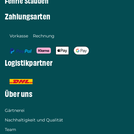
Fehrle Stauden
Zahlungsarten
Vorkasse
Rechnung
Logistikpartner
Über uns
Gärtnerei
Nachhaltigkeit und Qualität
Team