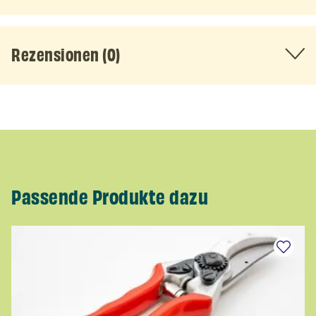
Rezensionen (0)
Passende Produkte dazu