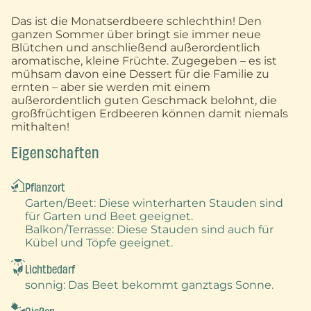
Das ist die Monatserdbeere schlechthin! Den
ganzen Sommer über bringt sie immer neue
Blütchen und anschließend außerordentlich
aromatische, kleine Früchte. Zugegeben – es ist
mühsam davon eine Dessert für die Familie zu
ernten – aber sie werden mit einem
außerordentlich guten Geschmack belohnt, die
großfrüchtigen Erdbeeren können damit niemals
mithalten!
Eigenschaften
Pflanzort
Garten/Beet
: Diese winterharten Stauden sind
für Garten und Beet geeignet.
Balkon/Terrasse
: Diese Stauden sind auch für
Kübel und Töpfe geeignet.
Lichtbedarf
sonnig
: Das Beet bekommt ganztags Sonne.