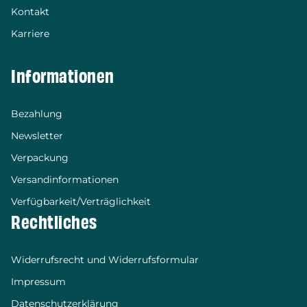
Kontakt
Karriere
Informationen
Bezahlung
Newsletter
Verpackung
Versandinformationen
Verfügbarkeit/Verträglichkeit
Rechtliches
Widerrufsrecht und Widerrufsformular
Impressum
Datenschutzerklärung