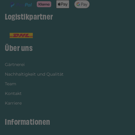
Logistikpartner
Über uns
Gärtnerei
Nachhaltigkeit und Qualität
Team
Kontakt
Karriere
Informationen