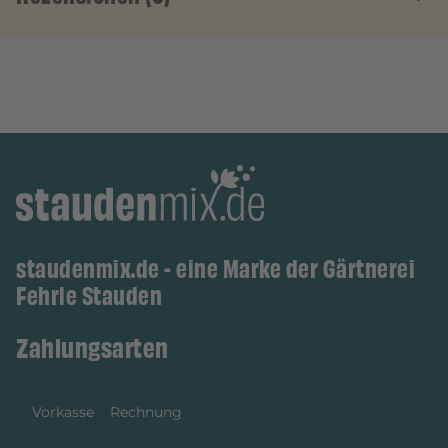
staudenmix.de - eine Marke der Gärtnerei
Fehrle Stauden
Zahlungsarten
Vorkasse
Rechnung