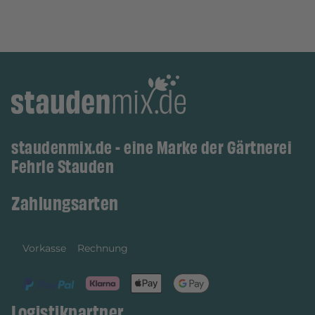
staudenmix.de - eine Marke der Gärtnerei
Fehrle Stauden
Zahlungsarten
Vorkasse
Rechnung
Logistikpartner