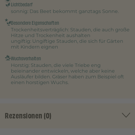
Lichtbedarf
sonnig
: Das Beet bekommt ganztags Sonne.
Besondere Eigenschaften
Trockenheitsverträglich
: Stauden, die auch große
Hitze und Trockenheit aushalten
ungiftig
: Ungiftige Stauden, die sich für Gärten
mit Kindern eignen
Wuchsverhalten
Horstig
: Stauden, die viele Triebe eng
beieinander entwickeln, welche aber keine
Ausläufer bilden. Gräser haben zum Beispiel oft
einen horstigen Wuchs.
Rezensionen (0)