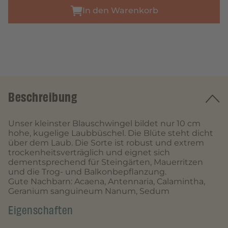
In den Warenkorb
Beschreibung
Unser kleinster Blauschwingel bildet nur 10 cm
hohe, kugelige Laubbüschel. Die Blüte steht dicht
über dem Laub. Die Sorte ist robust und extrem
trockenheitsverträglich und eignet sich
dementsprechend für Steingärten, Mauerritzen
und die Trog- und Balkonbepflanzung.
Gute Nachbarn: Acaena, Antennaria, Calamintha,
Geranium sanguineum Nanum, Sedum
Eigenschaften