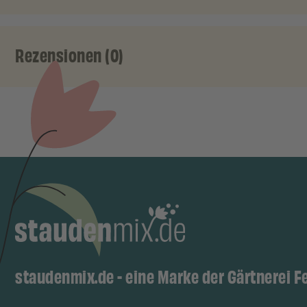
Rezensionen (0)
staudenmix.de - eine Marke der Gärtnerei F