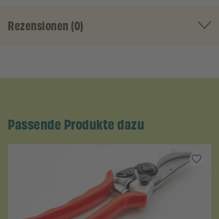
Rezensionen (0)
Passende Produkte dazu