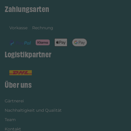
Zahlungsarten
Vorkasse
Rechnung
Logistikpartner
Über uns
Gärtnerei
Nachhaltigkeit und Qualität
Team
Kontakt