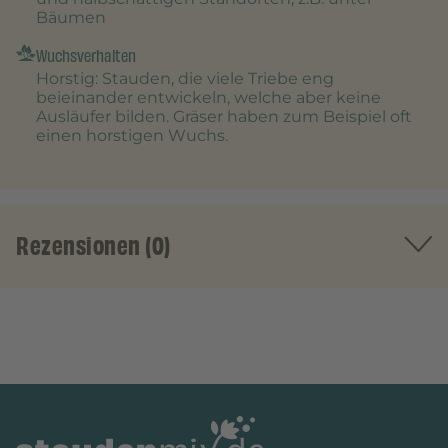
Bäumen
Wuchsverhalten
Horstig
: Stauden, die viele Triebe eng
beieinander entwickeln, welche aber keine
Ausläufer bilden. Gräser haben zum Beispiel oft
einen horstigen Wuchs.
Rezensionen (0)