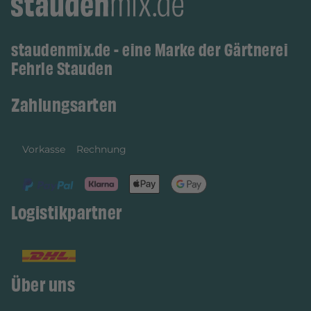
staudenmix.de - eine Marke der Gärtnerei
Fehrle Stauden
Zahlungsarten
Vorkasse
Rechnung
Logistikpartner
Über uns