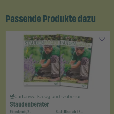
Passende Produkte dazu
Gartenwerkzeug und -zubehör
Staudenberater
Einzelpreis/St.
Bestellbar ab 1 St.