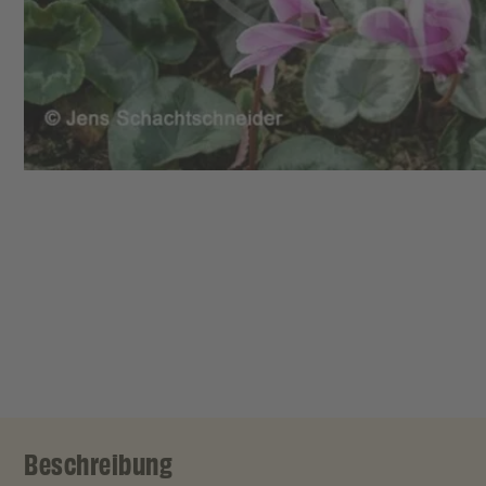
Beschreibung