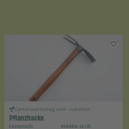
Gartenwerkzeug und -zubehör
Pflanzhacke
Einzelpreis/St.
Bestellbar ab 1 St.