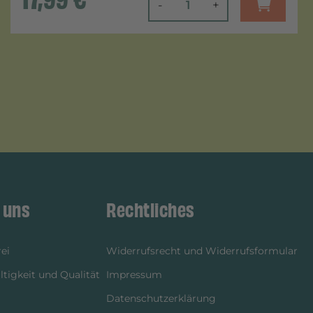
-
+
 uns
Rechtliches
ei
Widerrufsrecht und Widerrufsformular
tigkeit und Qualität
Impressum
Datenschutzerklärung