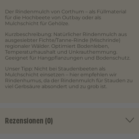
Der Rindenmulch von Corthum – als Füllmaterial
für die Hochbeete von Outbay oder als
Mulchschicht für Gehölze.
Kurzbeschreibung: Natürlicher Rindenmulch aus
ausgesiebter Fichte/Tanne-Rinde (Mischrinde)
regionaler Wälder. Optimiert Bodenleben,
Temperaturhaushalt und Unkrauthemmung.
Geeignet für Hangpflanzungen und Bodenschutz.
Unser Tipp: Nicht bei Staudenbeeten als
Mulchschicht einsetzen – hier empfehlen wir
Rindenhumus, da der Rindenmulch für Stauden zu
viel Gerbsäure absondert und zu grob ist.
Rezensionen (0)