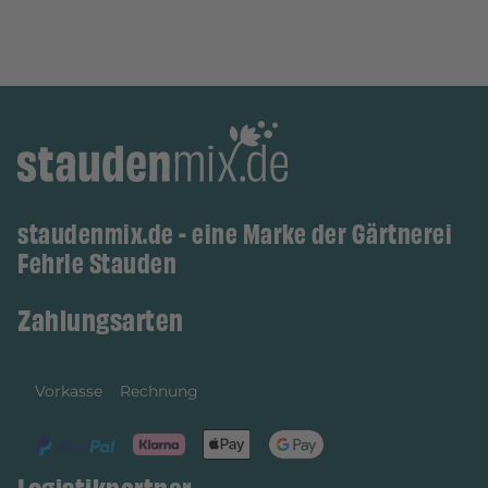
staudenmix.de - eine Marke der Gärtnerei
Fehrle Stauden
Zahlungsarten
Vorkasse
Rechnung