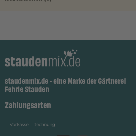
staudenmix.de - eine Marke der Gärtnerei
Fehrle Stauden
Zahlungsarten
Vorkasse
Rechnung