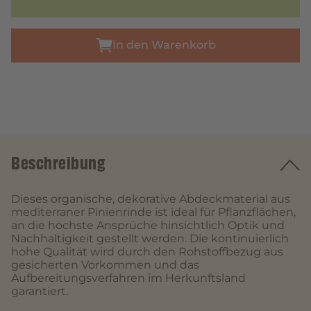
In den Warenkorb
Beschreibung
Dieses organische, dekorative Abdeckmaterial aus
mediterraner Pinienrinde ist ideal für Pflanzflächen,
an die höchste Ansprüche hinsichtlich Optik und
Nachhaltigkeit gestellt werden. Die kontinuierlich
hohe Qualität wird durch den Rohstoffbezug aus
gesicherten Vorkommen und das
Aufbereitungsverfahren im Herkunftsland
garantiert.