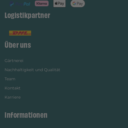
Logistikpartner
Über uns
Gärtnerei
Nachhaltigkeit und Qualität
Team
Kontakt
Karriere
Informationen