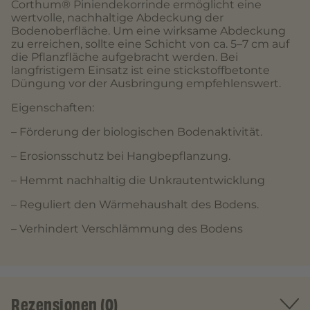
Corthum® Piniendekorrinde ermöglicht eine
wertvolle, nachhaltige Abdeckung der
Bodenoberfläche. Um eine wirksame Abdeckung
zu erreichen, sollte eine Schicht von ca. 5–7 cm auf
die Pflanzfläche aufgebracht werden. Bei
langfristigem Einsatz ist eine stickstoffbetonte
Düngung vor der Ausbringung empfehlenswert.
Eigenschaften:
– Förderung der biologischen Bodenaktivität.
– Erosionsschutz bei Hangbepflanzung.
– Hemmt nachhaltig die Unkrautentwicklung
– Reguliert den Wärmehaushalt des Bodens.
– Verhindert Verschlämmung des Bodens
Rezensionen (0)