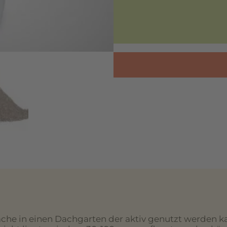
che in einen Dachgarten der aktiv genutzt werden k