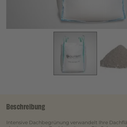
Beschreibung
Intensive Dachbegrünung verwandelt Ihre Dachflä