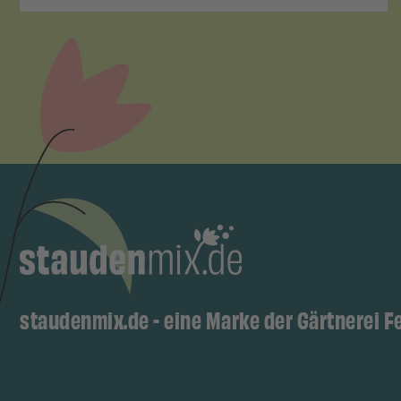
staudenmix.de - eine Marke der Gärtnerei F