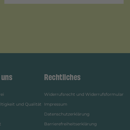
 uns
Rechtliches
ei
Widerrufsrecht und Widerrufsformular
tigkeit und Qualität
Impressum
Datenschutzerklärung
t
Barrierefreiheitserklärung