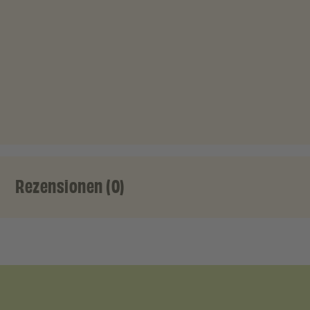
Rezensionen (0)