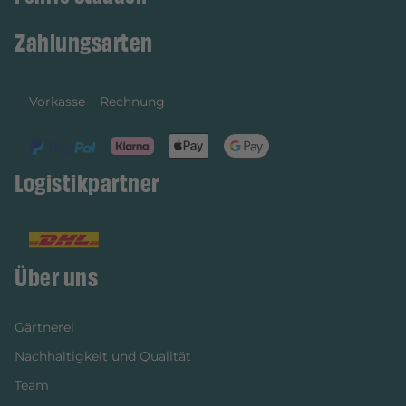
Zahlungsarten
Vorkasse
Rechnung
Logistikpartner
Über uns
Gärtnerei
Nachhaltigkeit und Qualität
Team