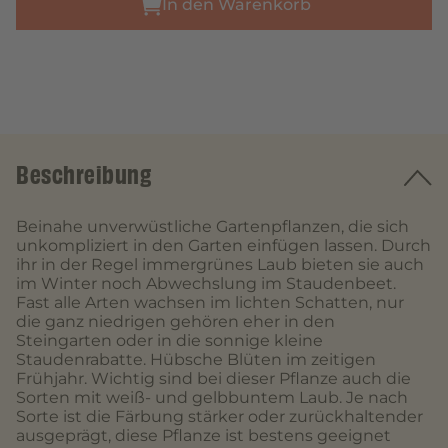
In den Warenkorb
Beschreibung
Beinahe unverwüstliche Gartenpflanzen, die sich
unkompliziert in den Garten einfügen lassen. Durch
ihr in der Regel immergrünes Laub bieten sie auch
im Winter noch Abwechslung im Staudenbeet.
Fast alle Arten wachsen im lichten Schatten, nur
die ganz niedrigen gehören eher in den
Steingarten oder in die sonnige kleine
Staudenrabatte. Hübsche Blüten im zeitigen
Frühjahr. Wichtig sind bei dieser Pflanze auch die
Sorten mit weiß- und gelbbuntem Laub. Je nach
Sorte ist die Färbung stärker oder zurückhaltender
ausgeprägt, diese Pflanze ist bestens geeignet