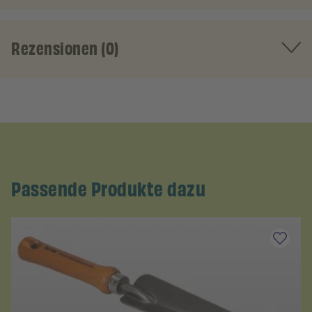
Rezensionen (0)
Passende Produkte dazu