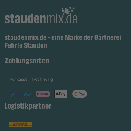
staudenmix.de - eine Marke der Gärtnerei
Fehrle Stauden
Zahlungsarten
Vorkasse
Rechnung
Logistikpartner