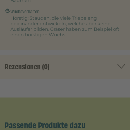
Bäumen
Wuchsverhalten
Horstig
: Stauden, die viele Triebe eng
beieinander entwickeln, welche aber keine
Ausläufer bilden. Gräser haben zum Beispiel oft
einen horstigen Wuchs.
Rezensionen (0)
Passende Produkte dazu