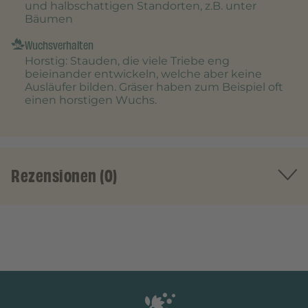
und halbschattigen Standorten, z.B. unter
Bäumen
Wuchsverhalten
Horstig
: Stauden, die viele Triebe eng
beieinander entwickeln, welche aber keine
Ausläufer bilden. Gräser haben zum Beispiel oft
einen horstigen Wuchs.
Rezensionen (0)