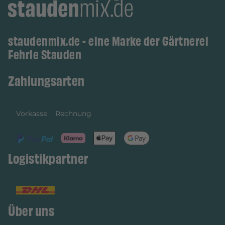
staudenmix.de - eine Marke der Gärtnerei
Fehrle Stauden
Zahlungsarten
Vorkasse
Rechnung
Logistikpartner
Über uns