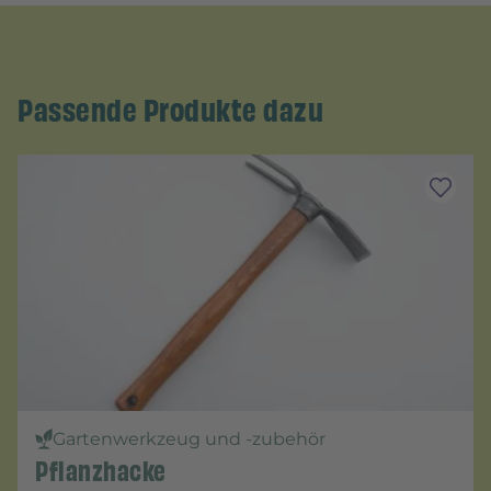
Passende Produkte dazu
Gartenwerkzeug und -zubehör
Pflanzhacke