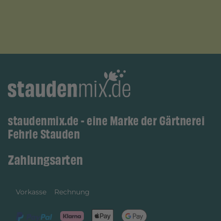
staudenmix.de - eine Marke der Gärtnerei
Fehrle Stauden
Zahlungsarten
Vorkasse
Rechnung