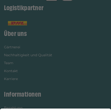
Logistikpartner
Über uns
Gärtnerei
Nachhaltigkeit und Qualität
Team
Kontakt
Karriere
Informationen
Bezahlung