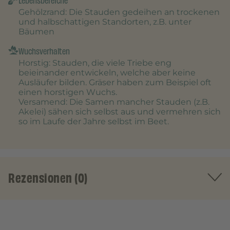
Lebensbereiche
Gehölzrand
: Die Stauden gedeihen an trockenen
und halbschattigen Standorten, z.B. unter
Bäumen
Wuchsverhalten
Horstig
: Stauden, die viele Triebe eng
beieinander entwickeln, welche aber keine
Ausläufer bilden. Gräser haben zum Beispiel oft
einen horstigen Wuchs.
Versamend
: Die Samen mancher Stauden (z.B.
Akelei) sähen sich selbst aus und vermehren sich
so im Laufe der Jahre selbst im Beet.
Rezensionen (0)