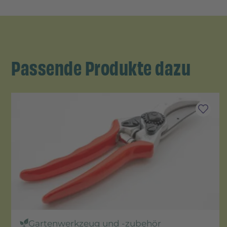
Passende Produkte dazu
Gartenwerkzeug und -zubehör