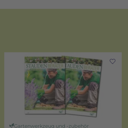
Gartenwerkzeug und -zubehör