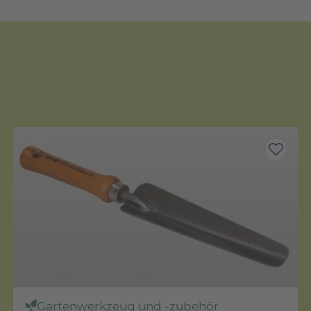
Gartenwerkzeug und -zubehör