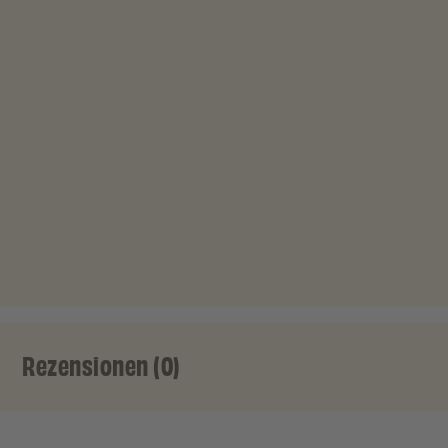
Rezensionen (0)