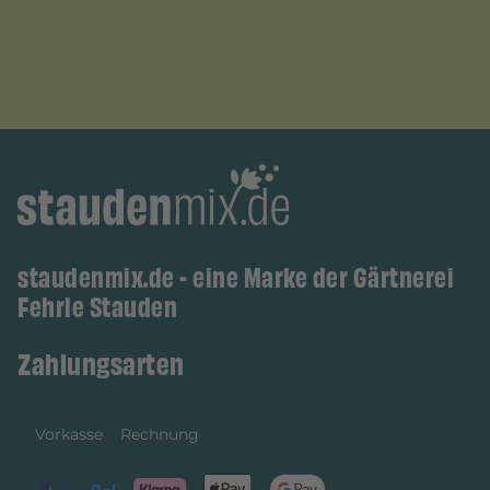
staudenmix.de - eine Marke der Gärtnerei
Fehrle Stauden
Zahlungsarten
Vorkasse
Rechnung