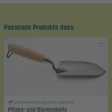
Passende Produkte dazu
Gartenwerkzeug und -zubehör
Pflanz- und Blumenkelle