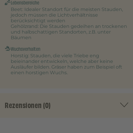
Lebensbereiche
Beet
: Idealer Standort für die meisten Stauden,
jedoch müssen die Lichtverhältnisse
berücksichtigt werden
Gehölzrand
: Die Stauden gedeihen an trockenen
und halbschattigen Standorten, z.B. unter
Bäumen
Wuchsverhalten
Horstig
: Stauden, die viele Triebe eng
beieinander entwickeln, welche aber keine
Ausläufer bilden. Gräser haben zum Beispiel oft
einen horstigen Wuchs.
Rezensionen (0)