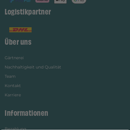
Logistikpartner
Über uns
Gärtnerei
Nachhaltigkeit und Qualität
Team
Kontakt
Karriere
Informationen
Bezahlung