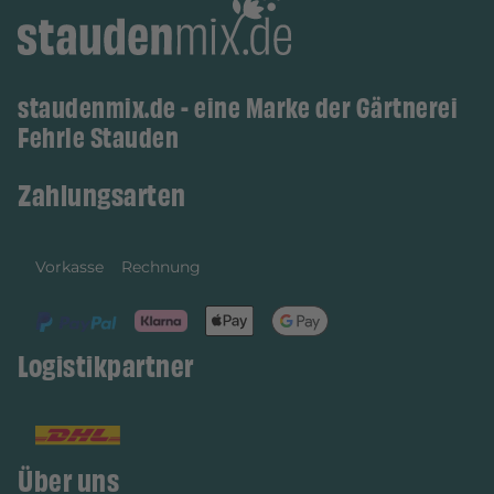
staudenmix.de - eine Marke der Gärtnerei
Fehrle Stauden
Zahlungsarten
Vorkasse
Rechnung
Logistikpartner
Über uns