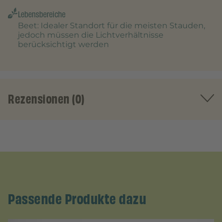
Lebensbereiche
Beet
: Idealer Standort für die meisten Stauden,
jedoch müssen die Lichtverhältnisse
berücksichtigt werden
Rezensionen (0)
Passende Produkte dazu