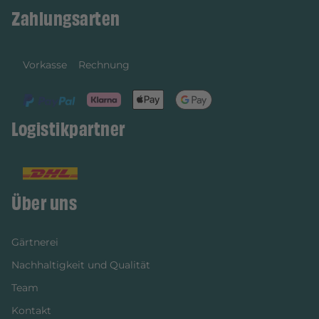
Zahlungsarten
Vorkasse
Rechnung
Logistikpartner
Über uns
Gärtnerei
Nachhaltigkeit und Qualität
Team
Kontakt