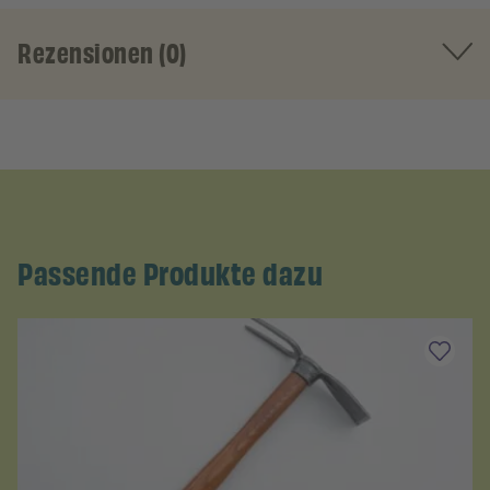
Rezensionen (0)
Passende Produkte dazu