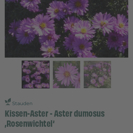
Stauden
Kissen-Aster - Aster dumosus
‚Rosenwichtel‘