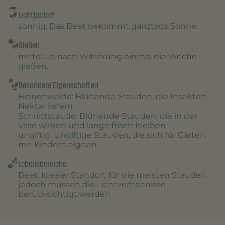
Lichtbedarf
sonnig
: Das Beet bekommt ganztags Sonne.
Gießen
mittel
: Je nach Witterung einmal die Woche
gießen.
Besondere Eigenschaften
Bienenweide
: Blühende Stauden, die Insekten
Nektar liefern
Schnittstaude
: Blühende Stauden, die in der
Vase wirken und lange frisch bleiben
ungiftig
: Ungiftige Stauden, die sich für Gärten
mit Kindern eignen
Lebensbereiche
Beet
: Idealer Standort für die meisten Stauden,
jedoch müssen die Lichtverhältnisse
berücksichtigt werden