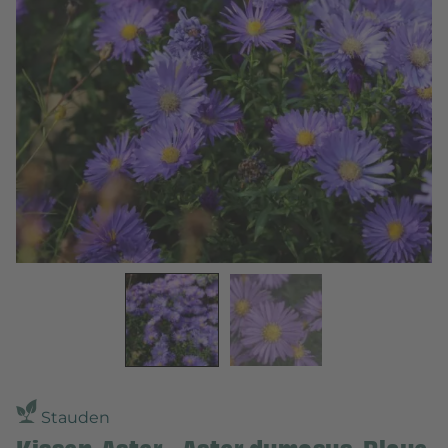
Stauden