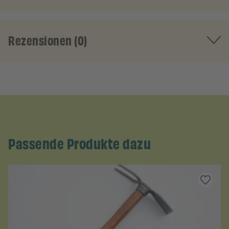
Rezensionen (0)
Passende Produkte dazu