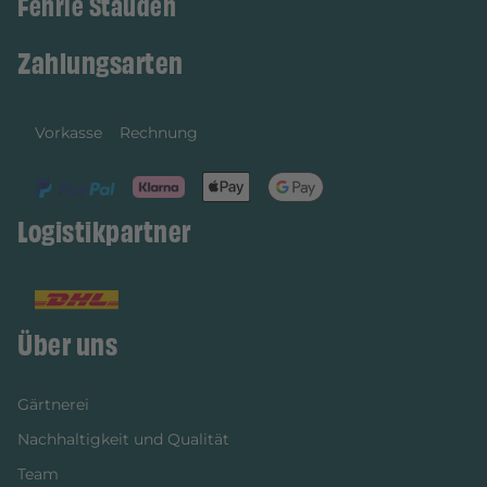
Fehrle Stauden
Zahlungsarten
Vorkasse
Rechnung
Logistikpartner
Über uns
Gärtnerei
Nachhaltigkeit und Qualität
Team