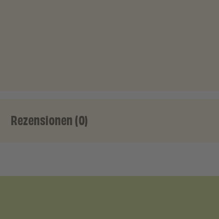
Rezensionen (0)