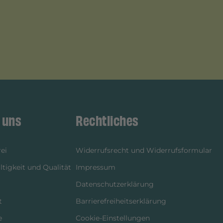
 uns
Rechtliches
ei
Widerrufsrecht und Widerrufsformular
tigkeit und Qualität
Impressum
Datenschutzerklärung
t
Barrierefreiheitserklärung
e
Cookie-Einstellungen