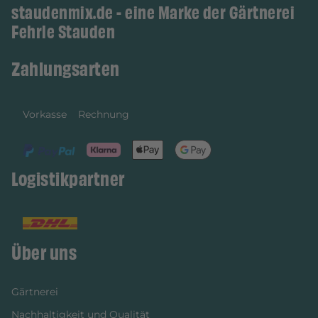
staudenmix.de - eine Marke der Gärtnerei
Fehrle Stauden
Zahlungsarten
Vorkasse
Rechnung
Logistikpartner
Über uns
Gärtnerei
Nachhaltigkeit und Qualität