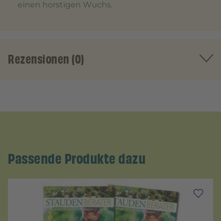
einen horstigen Wuchs.
Rezensionen (0)
Passende Produkte dazu