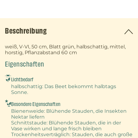
Beschreibung
weiß, V-VI, 50 cm, Blatt grün, halbschattig, mittel,
horstig, Pflanzabstand 60 cm
Eigenschaften
Lichtbedarf
halbschattig
: Das Beet bekommt halbtags
Sonne.
Besondere Eigenschaften
Bienenweide
: Blühende Stauden, die Insekten
Nektar liefern
Schnittstaude
: Blühende Stauden, die in der
Vase wirken und lange frisch bleiben
Trockenheitsverträglich
: Stauden, die auch große