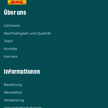
Über uns
Gärtnerei
Nachhaltigkeit und Qualität
Team
Kontakt
Karriere
Informationen
Bezahlung
Newsletter
Verpackung
Versandinformationen