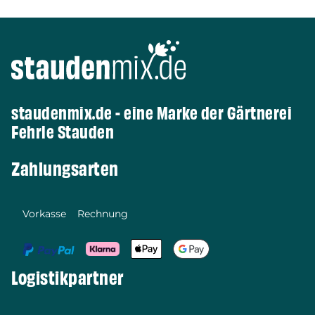
staudenmix.de - eine Marke der Gärtnerei
Fehrle Stauden
Zahlungsarten
Vorkasse
Rechnung
Logistikpartner