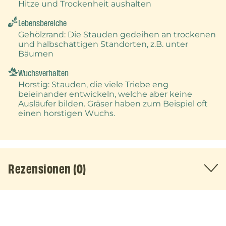
Hitze und Trockenheit aushalten
Lebensbereiche
Gehölzrand
: Die Stauden gedeihen an trockenen
und halbschattigen Standorten, z.B. unter
Bäumen
Wuchsverhalten
Horstig
: Stauden, die viele Triebe eng
beieinander entwickeln, welche aber keine
Ausläufer bilden. Gräser haben zum Beispiel oft
einen horstigen Wuchs.
Rezensionen (0)