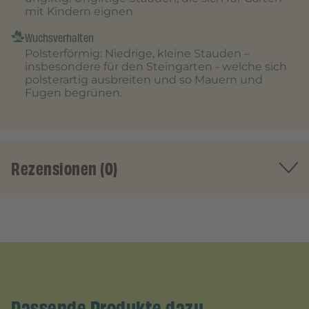
mit Kindern eignen
Wuchsverhalten
Polsterförmig
: Niedrige, kleine Stauden –
insbesondere für den Steingarten - welche sich
polsterartig ausbreiten und so Mauern und
Fugen begrünen.
Rezensionen (0)
Passende Produkte dazu