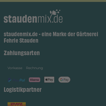
staudenmix.de - eine Marke der Gärtnerei
Fehrle Stauden
Zahlungsarten
Vorkasse
Rechnung
Logistikpartner