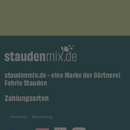
staudenmix.de - eine Marke der Gärtnerei
Fehrle Stauden
Zahlungsarten
Vorkasse
Rechnung