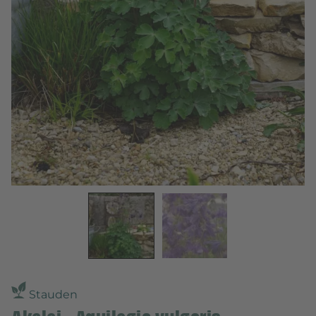
Stauden