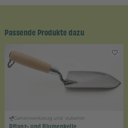
Passende Produkte dazu
Gartenwerkzeug und -zubehör
Pflanz- und Blumenkelle