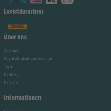
Logistikpartner
Über uns
Gärtnerei
Nachhaltigkeit und Qualität
Team
Kontakt
Karriere
Informationen