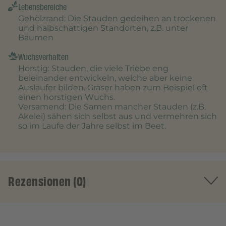
Lebensbereiche
Gehölzrand
: Die Stauden gedeihen an trockenen
und halbschattigen Standorten, z.B. unter
Bäumen
Wuchsverhalten
Horstig
: Stauden, die viele Triebe eng
beieinander entwickeln, welche aber keine
Ausläufer bilden. Gräser haben zum Beispiel oft
einen horstigen Wuchs.
Versamend
: Die Samen mancher Stauden (z.B.
Akelei) sähen sich selbst aus und vermehren sich
so im Laufe der Jahre selbst im Beet.
Rezensionen (0)