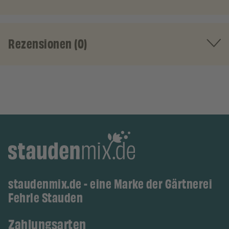
Rezensionen (0)
staudenmix.de - eine Marke der Gärtnerei
Fehrle Stauden
Zahlungsarten