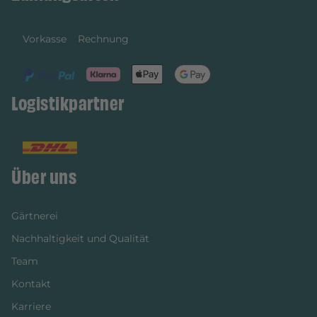
Vorkasse
Rechnung
Logistikpartner
Über uns
Gärtnerei
Nachhaltigkeit und Qualität
Team
Kontakt
Karriere