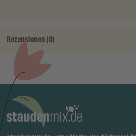
Rezensionen (0)