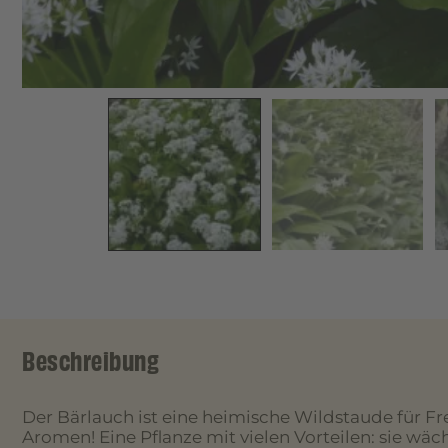
Beschreibung
Der Bärlauch ist eine heimische Wildstaude für Fr
Aromen! Eine Pflanze mit vielen Vorteilen: sie wä