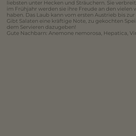
liebsten unter Hecken und Sträuchern. Sie verbre
im Frühjahr werden sie ihre Freude an den vielen
haben. Das Laub kann vom ersten Austrieb bis zur
Gibt Salaten eine kräftige Note, zu gekochten Spei
dem Servieren dazugeben!
Gute Nachbarn: Anemone nemorosa, Hepatica, Vin