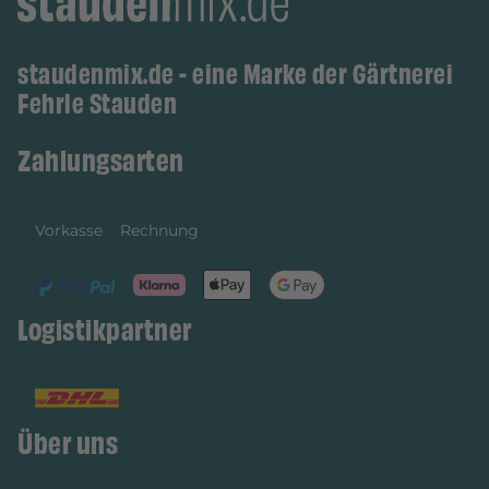
staudenmix.de - eine Marke der Gärtnerei
Fehrle Stauden
Zahlungsarten
Vorkasse
Rechnung
Logistikpartner
Über uns