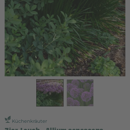
Küchenkräuter