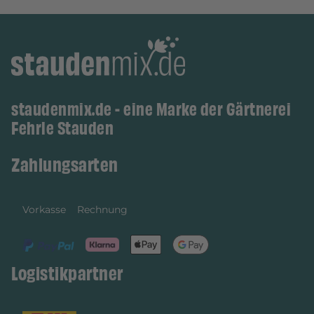
staudenmix.de - eine Marke der Gärtnerei
Fehrle Stauden
Zahlungsarten
Vorkasse
Rechnung
Logistikpartner