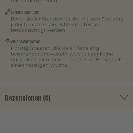
mit Kindern eignen
Lebensbereiche
Beet
: Idealer Standort für die meisten Stauden,
jedoch müssen die Lichtverhältnisse
berücksichtigt werden
Wuchsverhalten
Horstig
: Stauden, die viele Triebe eng
beieinander entwickeln, welche aber keine
Ausläufer bilden. Gräser haben zum Beispiel oft
einen horstigen Wuchs.
Rezensionen (0)