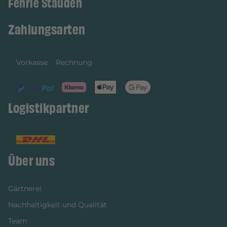
Fehrle Stauden
Zahlungsarten
Vorkasse
Rechnung
Logistikpartner
Über uns
Gärtnerei
Nachhaltigkeit und Qualität
Team